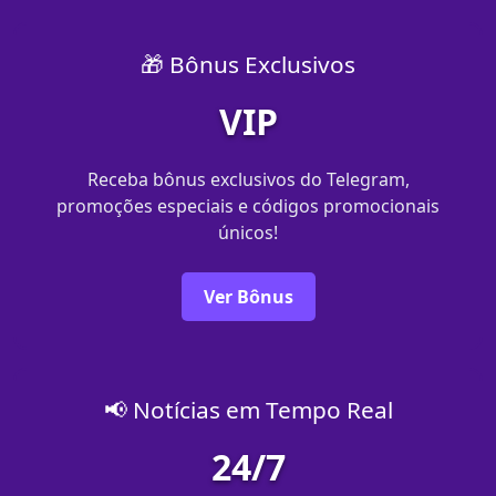
🎁 Bônus Exclusivos
VIP
Receba bônus exclusivos do Telegram,
promoções especiais e códigos promocionais
únicos!
Ver Bônus
📢 Notícias em Tempo Real
24/7