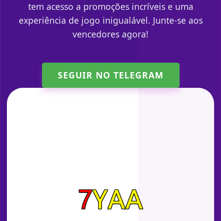
tem acesso a promoções incríveis e uma
experiência de jogo inigualável. Junte-se aos
vencedores agora!
SEGUIR NO TELEGRAM