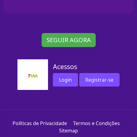
SEGUIR AGORA
Acessos
Login
Registrar-se
Políticas de Privacidade
Termos e Condições
Sitemap