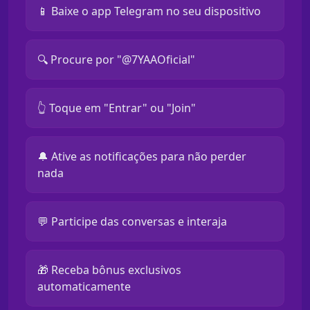
📱 Baixe o app Telegram no seu dispositivo
🔍 Procure por "@7YAAOficial"
👆 Toque em "Entrar" ou "Join"
🔔 Ative as notificações para não perder
nada
💬 Participe das conversas e interaja
🎁 Receba bônus exclusivos
automaticamente