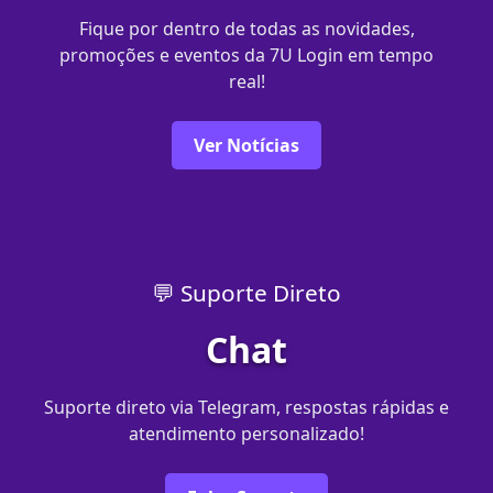
Fique por dentro de todas as novidades,
promoções e eventos da 7U Login em tempo
real!
Ver Notícias
💬 Suporte Direto
Chat
Suporte direto via Telegram, respostas rápidas e
atendimento personalizado!