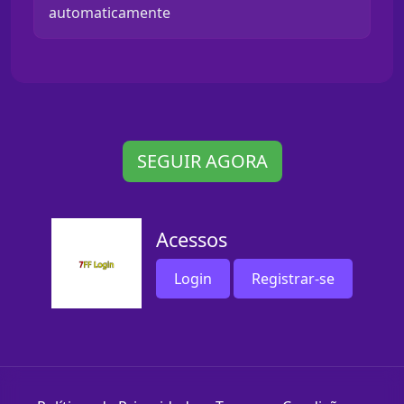
automaticamente
SEGUIR AGORA
Acessos
Login
Registrar-se