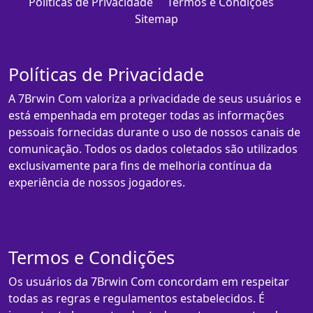
Políticas de Privacidade
Termos e Condições
Sitemap
Políticas de Privacidade
A 7Brwin Com valoriza a privacidade de seus usuários e
está empenhada em proteger todas as informações
pessoais fornecidas durante o uso de nossos canais de
comunicação. Todos os dados coletados são utilizados
exclusivamente para fins de melhoria contínua da
experiência de nossos jogadores.
Termos e Condições
Os usuários da 7Brwin Com concordam em respeitar
todas as regras e regulamentos estabelecidos. É