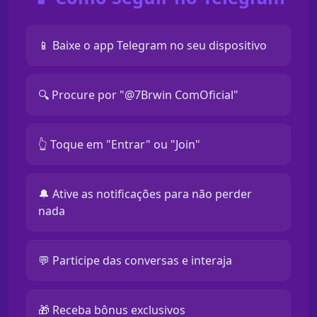
📱 Baixe o app Telegram no seu dispositivo
🔍 Procure por "@7Brwin ComOficial"
👆 Toque em "Entrar" ou "Join"
🔔 Ative as notificações para não perder
nada
💬 Participe das conversas e interaja
🎁 Receba bônus exclusivos