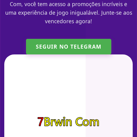
Com, você tem acesso a promoções incríveis e
uma experiência de jogo inigualável. Junte-se aos
vencedores agora!
SEGUIR NO TELEGRAM