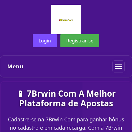
Login
Registrar-se
Menu
📱 7Brwin Com A Melhor
Plataforma de Apostas
Cadastre-se na 7Brwin Com para ganhar bônus
no cadastro e em cada recarga. Com a 7Brwin