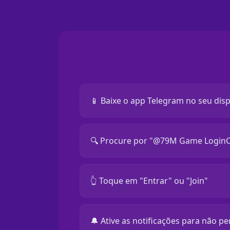
📱 Baixe o app Telegram no seu disp
🔍 Procure por "@79M Game LoginOf
👆 Toque em "Entrar" ou "Join"
🔔 Ative as notificações para não p