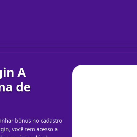
in A
ma de
anhar bônus no cadastro
in, você tem acesso a