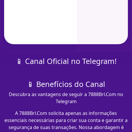
📱 Canal Oficial no Telegram!
📱 Benefícios do Canal
Descubra as vantagens de seguir a 7888Brl.Com no
Telegram
A 7888Brl.Com solicita apenas as informações
essenciais necessárias para criar sua conta e garantir a
segurança de suas transações. Nossa abordagem é