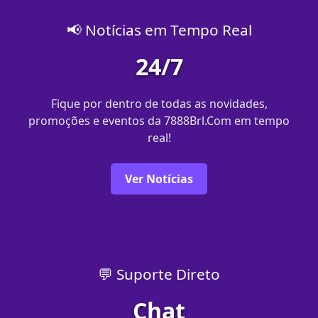
📢 Notícias em Tempo Real
24/7
Fique por dentro de todas as novidades,
promoções e eventos da 7888Brl.Com em tempo
real!
Ver Notícias
💬 Suporte Direto
Chat