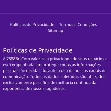
Políticas de Privacidade
Termos e Condições
Sitemap
Políticas de Privacidade
A 7888Brl.Com valoriza a privacidade de seus usuários e
está empenhada em proteger todas as informações
pessoais fornecidas durante o uso de nossos canais de
comunicação. Todos os dados coletados são utilizados
exclusivamente para fins de melhoria contínua da
experiência de nossos jogadores.