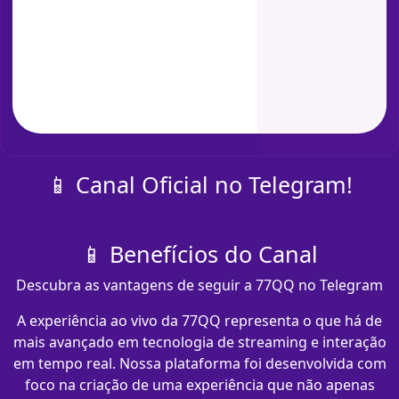
📱 Canal Oficial no Telegram!
📱 Benefícios do Canal
Descubra as vantagens de seguir a 77QQ no Telegram
A experiência ao vivo da 77QQ representa o que há de
mais avançado em tecnologia de streaming e interação
em tempo real. Nossa plataforma foi desenvolvida com
foco na criação de uma experiência que não apenas