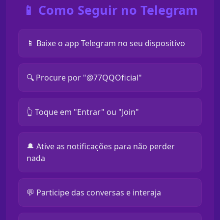
📱 Como Seguir no Telegram
📱 Baixe o app Telegram no seu dispositivo
🔍 Procure por "@77QQOficial"
👆 Toque em "Entrar" ou "Join"
🔔 Ative as notificações para não perder
nada
💬 Participe das conversas e interaja