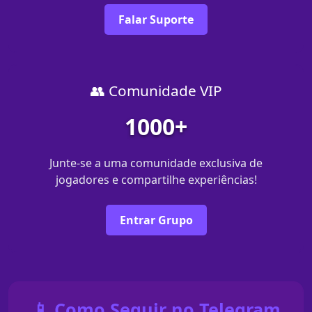
Falar Suporte
👥 Comunidade VIP
1000+
Junte-se a uma comunidade exclusiva de
jogadores e compartilhe experiências!
Entrar Grupo
📱 Como Seguir no Telegram