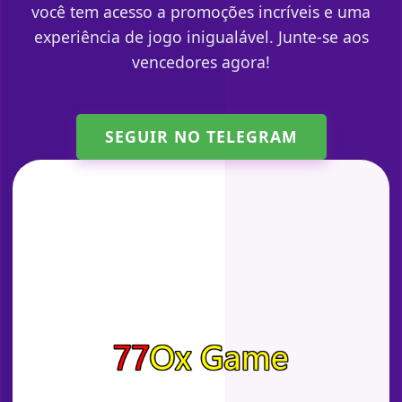
você tem acesso a promoções incríveis e uma
experiência de jogo inigualável. Junte-se aos
vencedores agora!
SEGUIR NO TELEGRAM