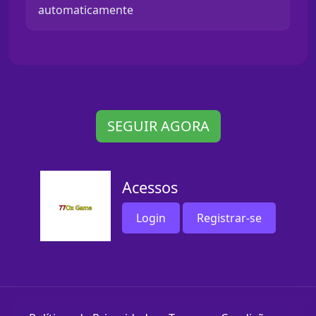
automaticamente
SEGUIR AGORA
Acessos
Login
Registrar-se