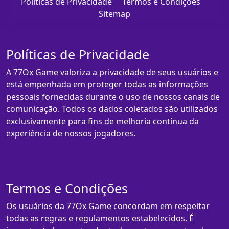
Políticas de Privacidade
Termos e Condições
Sitemap
Políticas de Privacidade
A 77Ox Game valoriza a privacidade de seus usuários e
está empenhada em proteger todas as informações
pessoais fornecidas durante o uso de nossos canais de
comunicação. Todos os dados coletados são utilizados
exclusivamente para fins de melhoria contínua da
experiência de nossos jogadores.
Termos e Condições
Os usuários da 77Ox Game concordam em respeitar
todas as regras e regulamentos estabelecidos. É