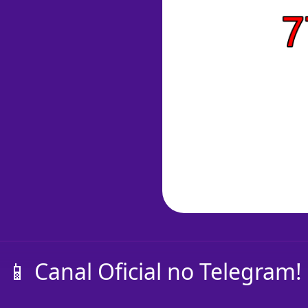
📱 Canal Oficial no Telegram!