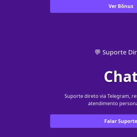
Ver Bônus
💬 Suporte Di
Cha
Suporte direto via Telegram, r
atendimento persona
Falar Suport