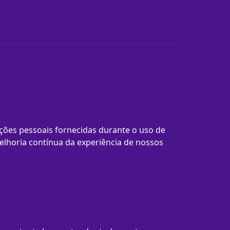
ções pessoais fornecidas durante o uso de
elhoria contínua da experiência de nossos