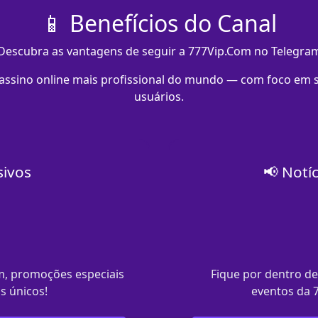
📱 Benefícios do Canal
Descubra as vantagens de seguir a 777Vip.Com no Telegra
assino online mais profissional do mundo — com foco em se
usuários.
sivos
📢 Notí
m, promoções especiais
Fique por dentro d
s únicos!
eventos da 