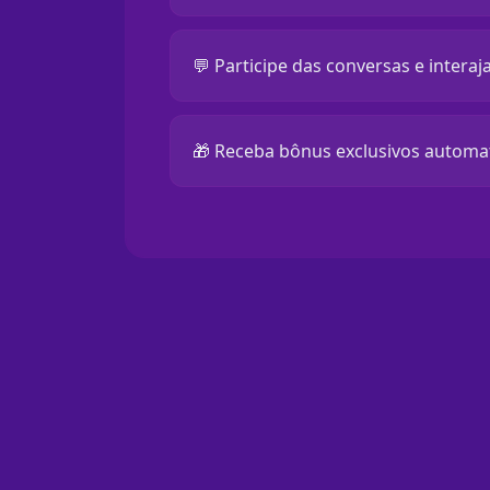
💬 Participe das conversas e interaj
🎁 Receba bônus exclusivos autom