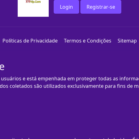
Login
Registrar-se
Políticas de Privacidade
Termos e Condições
Sitemap
de
s usuários e está empenhada em proteger todas as informa
os coletados são utilizados exclusivamente para fins de m