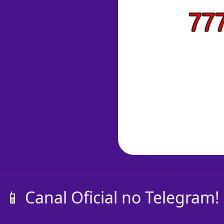
📱 Canal Oficial no Telegram!