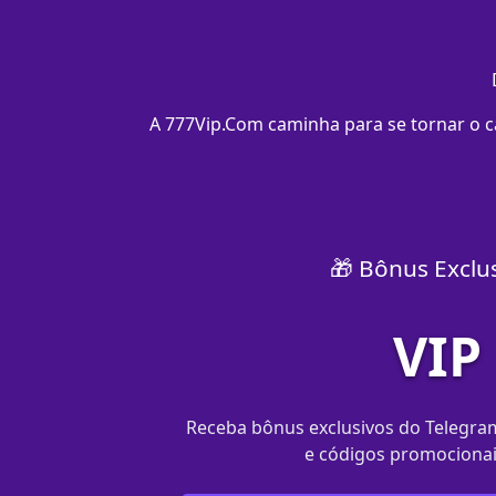
A 777Vip.Com caminha para se tornar o c
🎁 Bônus Exclu
VIP
Receba bônus exclusivos do Telegra
e códigos promocionai