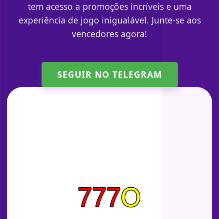
tem acesso a promoções incríveis e uma
experiência de jogo inigualável. Junte-se aos
vencedores agora!
SEGUIR NO TELEGRAM