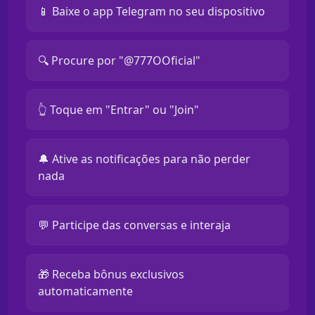
📱 Baixe o app Telegram no seu dispositivo
🔍 Procure por "@777OOficial"
👆 Toque em "Entrar" ou "Join"
🔔 Ative as notificações para não perder
nada
💬 Participe das conversas e interaja
🎁 Receba bônus exclusivos
automaticamente