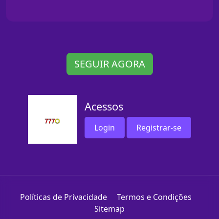
SEGUIR AGORA
Acessos
Login
Registrar-se
Políticas de Privacidade
Termos e Condições
Sitemap