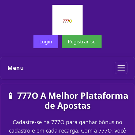
Login
Registrar-se
Menu
📱 777O A Melhor Plataforma
de Apostas
Cadastre-se na 777O para ganhar bônus no
cadastro e em cada recarga. Com a 777O, você