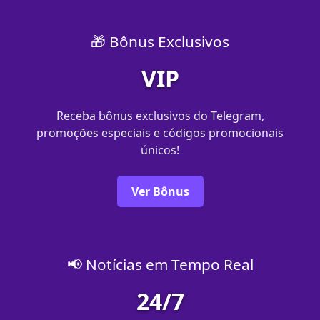
🎁 Bônus Exclusivos
VIP
Receba bônus exclusivos do Telegram,
promoções especiais e códigos promocionais
únicos!
Ver Bônus
📢 Notícias em Tempo Real
24/7