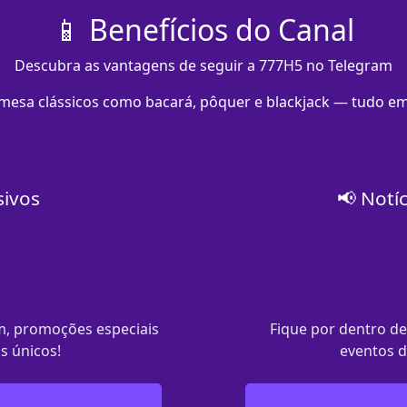
📱 Benefícios do Canal
Descubra as vantagens de seguir a 777H5 no Telegram
mesa clássicos como bacará, pôquer e blackjack — tudo em 
sivos
📢 Notí
m, promoções especiais
Fique por dentro d
s únicos!
eventos d