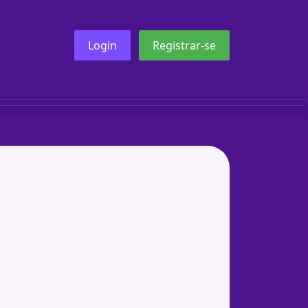
Login
Registrar-se