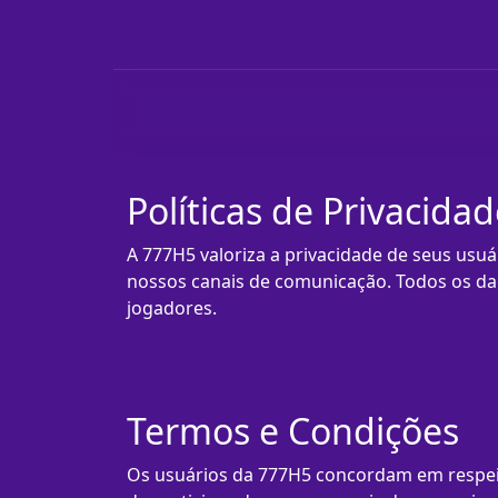
Políticas de Privacida
A 777H5 valoriza a privacidade de seus usu
nossos canais de comunicação. Todos os dad
jogadores.
Termos e Condições
Os usuários da 777H5 concordam em respeita