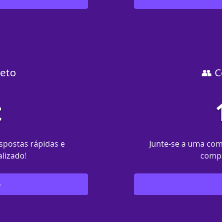
reto
👥 
t
espostas rápidas e
Junte-se a uma com
lizado!
compa
e