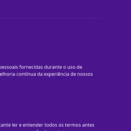
pessoais fornecidas durante o uso de
elhoria contínua da experiência de nossos
ante ler e entender todos os termos antes