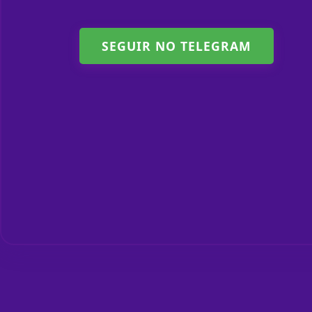
SEGUIR NO TELEGRAM