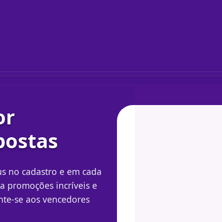
or
postas
s no cadastro e em cada
a promoções incríveis e
unte-se aos vencedores