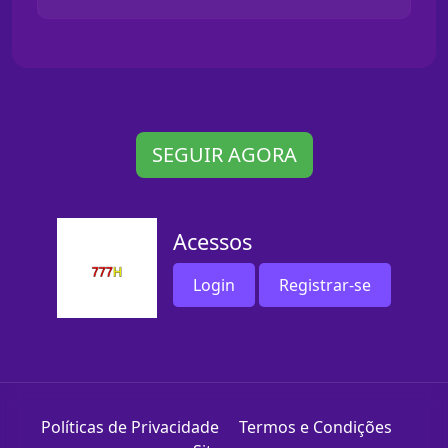
SEGUIR AGORA
Acessos
Login
Registrar-se
Políticas de Privacidade
Termos e Condições