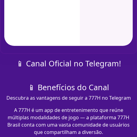
📱 Canal Oficial no Telegram!
📱 Benefícios do Canal
Descubra as vantagens de seguir a 777H no Telegram
A 777H é um app de entretenimento que reúne
múltiplas modalidades de jogo — a plataforma 777H
Brasil conta com uma vasta comunidade de usuários
que compartilham a diversão.