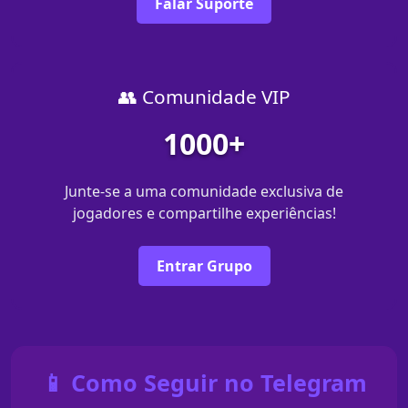
Falar Suporte
👥 Comunidade VIP
1000+
Junte-se a uma comunidade exclusiva de
jogadores e compartilhe experiências!
Entrar Grupo
📱 Como Seguir no Telegram