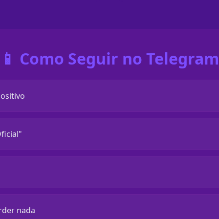
📱 Como Seguir no Telegram
ositivo
icial"
erder nada