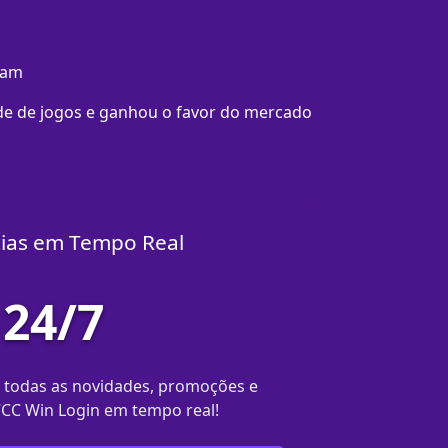
ram
ade de jogos e ganhou o favor do mercado
cias em Tempo Real
24/7
e todas as novidades, promoções e
7CC Win Login em tempo real!