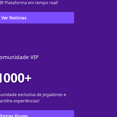
Bf Plataforma em tempo real!
Ver Notícias
Comunidade VIP
1000+
unidade exclusiva de jogadores e
rtilhe experiências!
Entrar Grupo