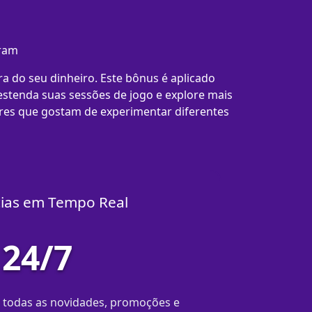
gram
a do seu dinheiro. Este bônus é aplicado
estenda suas sessões de jogo e explore mais
res que gostam de experimentar diferentes
cias em Tempo Real
24/7
e todas as novidades, promoções e