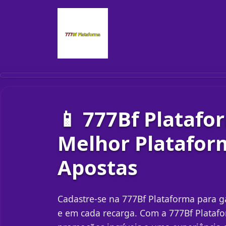
📱 777Bf Platafo
Melhor Platafor
Apostas
Cadastre-se na 777Bf Plataforma para 
e em cada recarga. Com a 777Bf Platafo