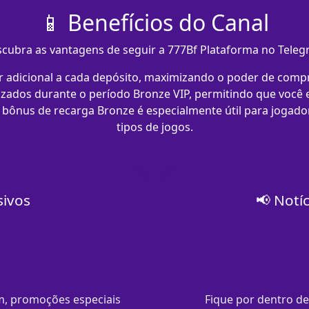
📱 Benefícios do Canal
cubra as vantagens de seguir a 777Bf Plataforma no Tele
 adicional a cada depósito, maximizando o poder de compr
zados durante o período Bronze VIP, permitindo que você 
ônus de recarga Bronze é especialmente útil para jogado
tipos de jogos.
sivos
📢 Notí
m, promoções especiais
Fique por dentro d