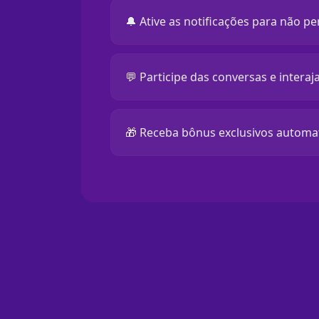
🔔 Ative as notificações para não p
💬 Participe das conversas e interaj
🎁 Receba bônus exclusivos autom