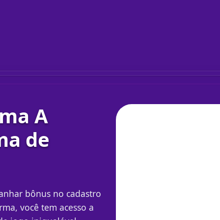
rma A
ma de
ganhar bônus no cadastro
rma, você tem acesso a