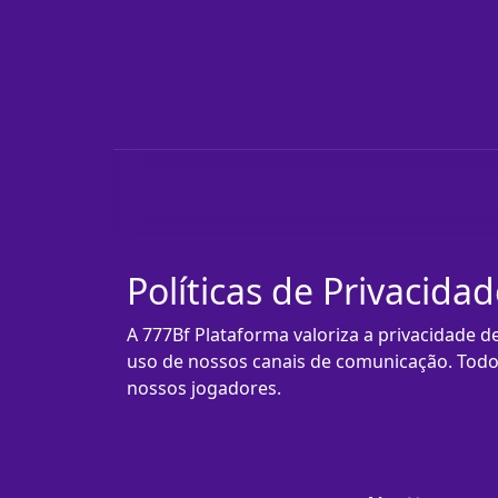
Políticas de Privacida
A 777Bf Plataforma valoriza a privacidade 
uso de nossos canais de comunicação. Todos
nossos jogadores.