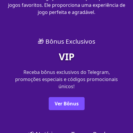
jogos favoritos. Ele proporciona uma experiência de
jogo perfeita e agradável.
🎁 Bônus Exclusivos
VIP
Receba bônus exclusivos do Telegram,
promoções especiais e códigos promocionais
únicos!
Ver Bônus