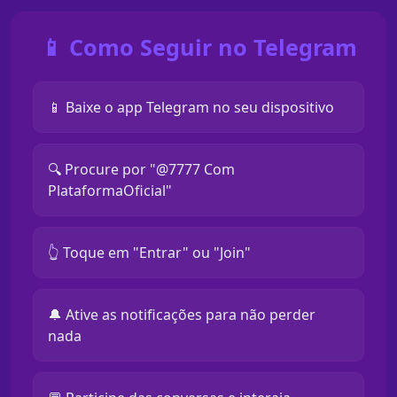
📱 Como Seguir no Telegram
📱 Baixe o app Telegram no seu dispositivo
🔍 Procure por "@7777 Com
PlataformaOficial"
👆 Toque em "Entrar" ou "Join"
🔔 Ative as notificações para não perder
nada