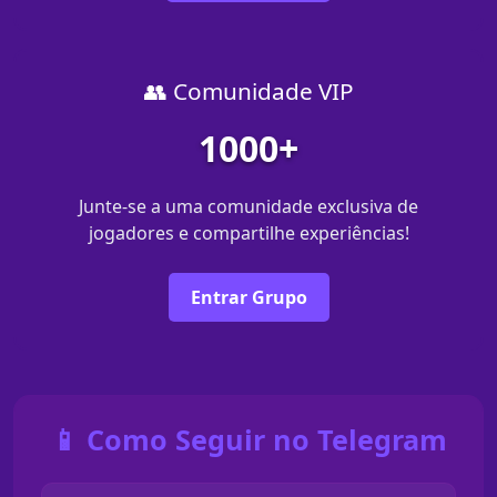
👥 Comunidade VIP
1000+
Junte-se a uma comunidade exclusiva de
jogadores e compartilhe experiências!
Entrar Grupo
📱 Como Seguir no Telegram