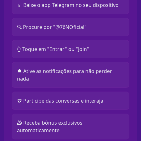
📱 Baixe o app Telegram no seu dispositivo
🔍 Procure por "@76NOficial"
👆 Toque em "Entrar" ou "Join"
🔔 Ative as notificações para não perder
nada
💬 Participe das conversas e interaja
🎁 Receba bônus exclusivos
automaticamente