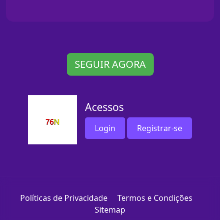
SEGUIR AGORA
Acessos
Login
Registrar-se
Políticas de Privacidade
Termos e Condições
Sitemap