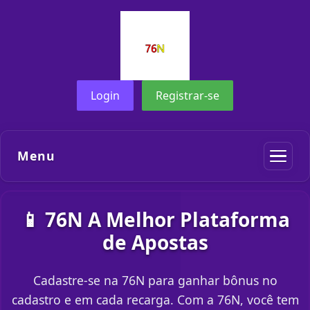
Login
Registrar-se
Menu
📱 76N A Melhor Plataforma
de Apostas
Cadastre-se na 76N para ganhar bônus no
cadastro e em cada recarga. Com a 76N, você tem