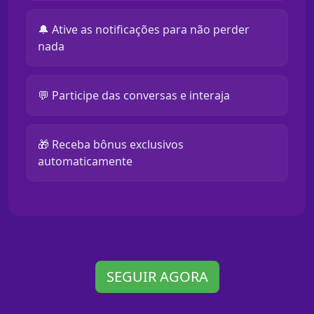
🔔 Ative as notificações para não perder
nada
💬 Participe das conversas e interaja
🎁 Receba bônus exclusivos
automaticamente
SEGUIR AGORA