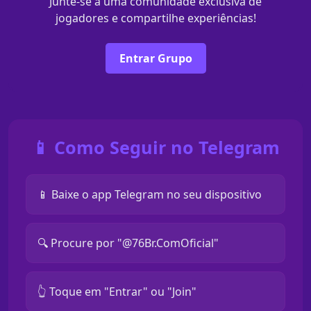
Junte-se a uma comunidade exclusiva de
jogadores e compartilhe experiências!
Entrar Grupo
📱 Como Seguir no Telegram
📱 Baixe o app Telegram no seu dispositivo
🔍 Procure por "@76Br.ComOficial"
👆 Toque em "Entrar" ou "Join"