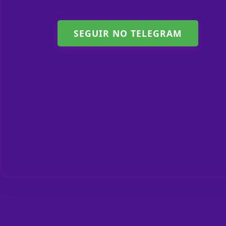
SEGUIR NO TELEGRAM