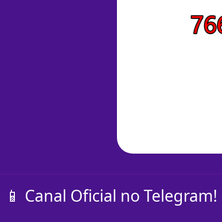
📱 Canal Oficial no Telegram!