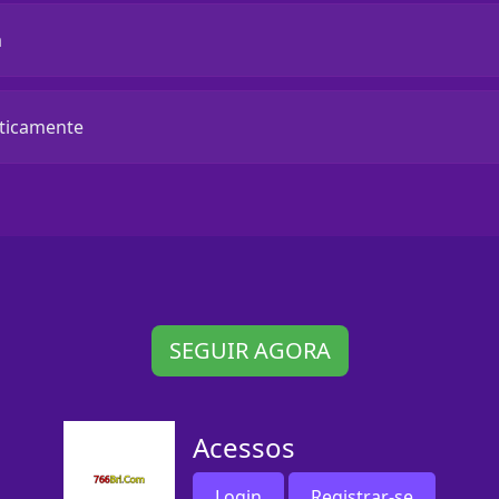
a
aticamente
SEGUIR AGORA
Acessos
Login
Registrar-se