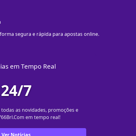
m
aforma segura e rápida para apostas online.
cias em Tempo Real
24/7
e todas as novidades, promoções e
766Brl.Com em tempo real!
Ver Notícias