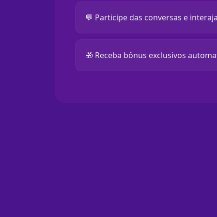
💬 Participe das conversas e interaj
🎁 Receba bônus exclusivos autom