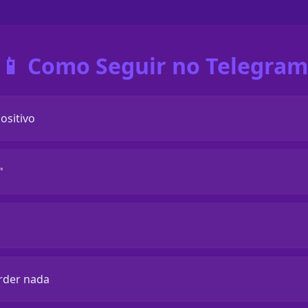
📱 Como Seguir no Telegram
ositivo
"
erder nada