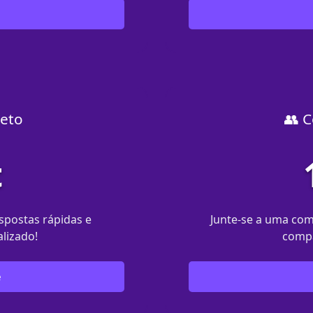
reto
👥 
t
espostas rápidas e
Junte-se a uma com
lizado!
compa
e