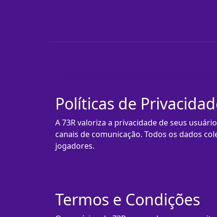
Políticas de Privacida
A 73R valoriza a privacidade de seus usuár
canais de comunicação. Todos os dados cole
jogadores.
Termos e Condições