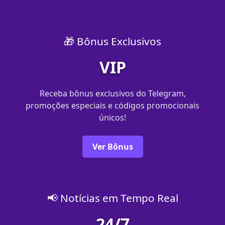
🎁 Bônus Exclusivos
VIP
Receba bônus exclusivos do Telegram,
promoções especiais e códigos promocionais
únicos!
Ver Bônus
📢 Notícias em Tempo Real
24/7