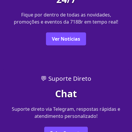
Fique por dentro de todas as novidades,
promoções e eventos da 718Br em tempo real!
Ver Notícias
💬 Suporte Direto
Chat
Suporte direto via Telegram, respostas rápidas e
atendimento personalizado!