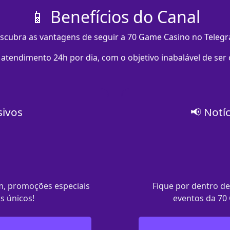
📱 Benefícios do Canal
scubra as vantagens de seguir a 70 Game Casino no Teleg
atendimento 24h por dia, com o objetivo inabalável de ser o
sivos
📢 Notí
m, promoções especiais
Fique por dentro d
s únicos!
eventos da 70