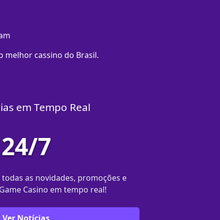
ram
 melhor cassino do Brasil.
cias em Tempo Real
24/7
e todas as novidades, promoções e
 Game Casino em tempo real!
Ver Notícias