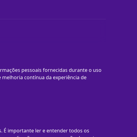
ormações pessoais fornecidas durante o uso
e melhoria contínua da experiência de
 É importante ler e entender todos os