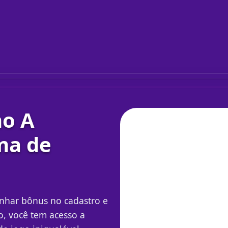
no A
ma de
nhar bônus no cadastro e
, você tem acesso a