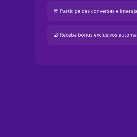
💬 Participe das conversas e interaj
🎁 Receba bônus exclusivos autom