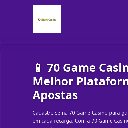
📱 70 Game Casi
Melhor Platafor
Apostas
Cadastre-se na 70 Game Casino para ga
em cada recarga. Com a 70 Game Casino