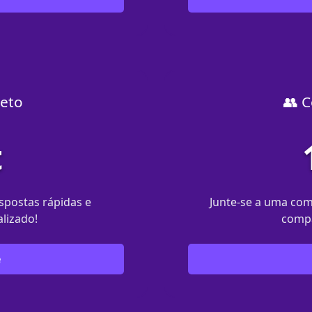
reto
👥 
t
espostas rápidas e
Junte-se a uma com
lizado!
compa
e