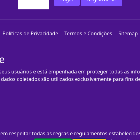
Políticas de Privacidade
Termos e Condições
Sitemap
de
e seus usuários e está empenhada em proteger todas as inf
dados coletados são utilizados exclusivamente para fins d
m respeitar todas as regras e regulamentos estabelecidos.