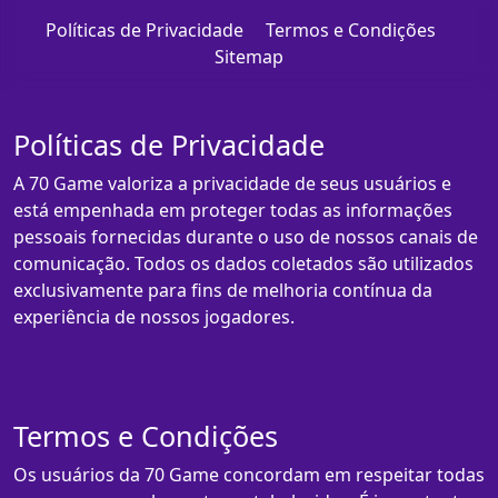
Políticas de Privacidade
Termos e Condições
Sitemap
Políticas de Privacidade
A 70 Game valoriza a privacidade de seus usuários e
está empenhada em proteger todas as informações
pessoais fornecidas durante o uso de nossos canais de
comunicação. Todos os dados coletados são utilizados
exclusivamente para fins de melhoria contínua da
experiência de nossos jogadores.
Termos e Condições
Os usuários da 70 Game concordam em respeitar todas