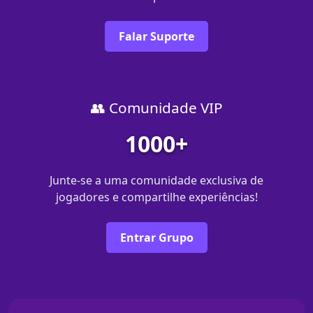
Falar Suporte
👥 Comunidade VIP
1000+
Junte-se a uma comunidade exclusiva de
jogadores e compartilhe experiências!
Entrar Grupo