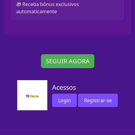
🎁 Receba bônus exclusivos
automaticamente
SEGUIR AGORA
Acessos
Login
Registrar-se