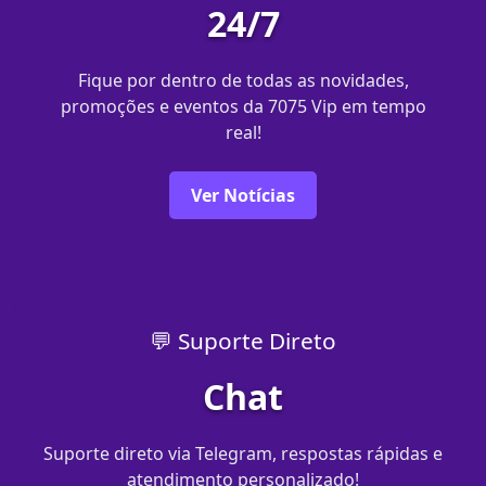
24/7
Fique por dentro de todas as novidades,
promoções e eventos da 7075 Vip em tempo
real!
Ver Notícias
💬 Suporte Direto
Chat
Suporte direto via Telegram, respostas rápidas e
atendimento personalizado!