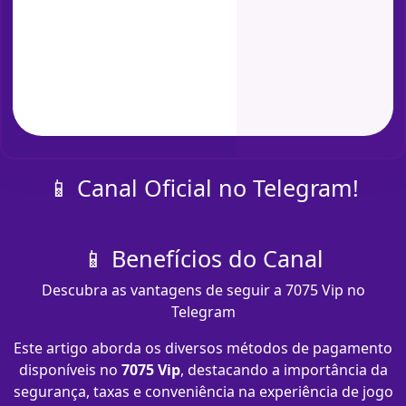
📱 Canal Oficial no Telegram!
📱 Benefícios do Canal
Descubra as vantagens de seguir a 7075 Vip no
Telegram
Este artigo aborda os diversos métodos de pagamento
disponíveis no
7075 Vip
, destacando a importância da
segurança, taxas e conveniência na experiência de jogo