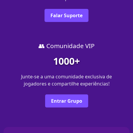
Falar Suporte
👥 Comunidade VIP
1000+
Junte-se a uma comunidade exclusiva de
jogadores e compartilhe experiências!
Entrar Grupo