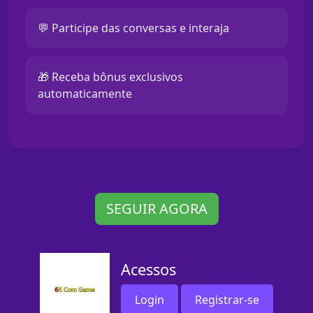
💬 Participe das conversas e interaja
🎁 Receba bônus exclusivos
automaticamente
SEGUIR AGORA
Acessos
Login
Registrar-se