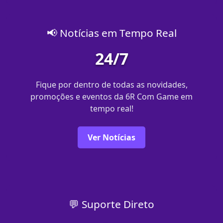
📢 Notícias em Tempo Real
24/7
Fique por dentro de todas as novidades,
promoções e eventos da 6R Com Game em
tempo real!
Ver Notícias
💬 Suporte Direto