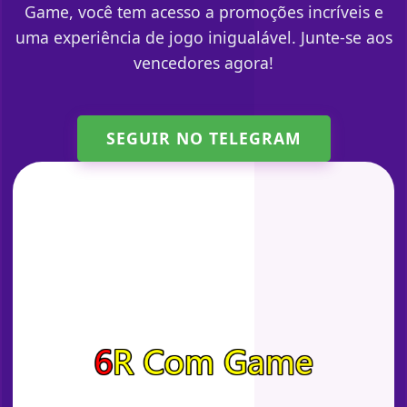
Game, você tem acesso a promoções incríveis e
uma experiência de jogo inigualável. Junte-se aos
vencedores agora!
SEGUIR NO TELEGRAM