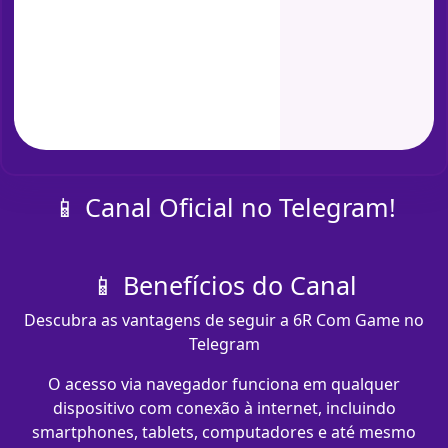
📱 Canal Oficial no Telegram!
📱 Benefícios do Canal
Descubra as vantagens de seguir a 6R Com Game no
Telegram
O acesso via navegador funciona em qualquer
dispositivo com conexão à internet, incluindo
smartphones, tablets, computadores e até mesmo