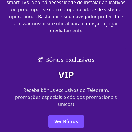
smart TVs. Não há necessidade de instalar aplicativos
ou preocupar-se com compatibilidade de sistema
operacional. Basta abrir seu navegador preferido e
acessar nosso site oficial para começar a jogar
imediatamente.
🎁 Bônus Exclusivos
VIP
Receba bônus exclusivos do Telegram,
promoções especiais e códigos promocionais
únicos!
Ver Bônus