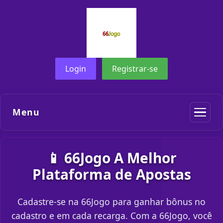
Login
Registrar-se
Menu
📱 66Jogo A Melhor
Plataforma de Apostas
Cadastre-se na 66Jogo para ganhar bônus no
cadastro e em cada recarga. Com a 66Jogo, você