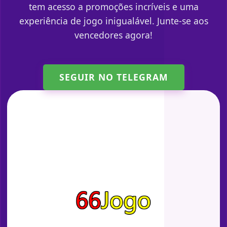
tem acesso a promoções incríveis e uma
experiência de jogo inigualável. Junte-se aos
vencedores agora!
SEGUIR NO TELEGRAM