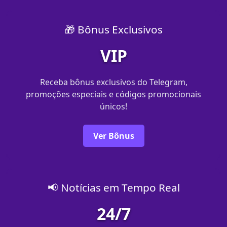
🎁 Bônus Exclusivos
VIP
Receba bônus exclusivos do Telegram,
promoções especiais e códigos promocionais
únicos!
Ver Bônus
📢 Notícias em Tempo Real
24/7