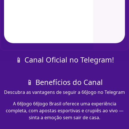
📱 Canal Oficial no Telegram!
📱 Benefícios do Canal
Descubra as vantagens de seguir a 66Jogo no Telegram
A 66Jogo 66Jogo Brasil oferece uma experiência
completa, com apostas esportivas e crupiês ao vivo —
sinta a emoção sem sair de casa.