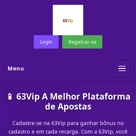
Login
Registrar-se
Menu
📱 63Vip A Melhor Plataforma
de Apostas
Cadastre-se na 63Vip para ganhar bônus no
cadastro e em cada recarga. Com a 63Vip, você