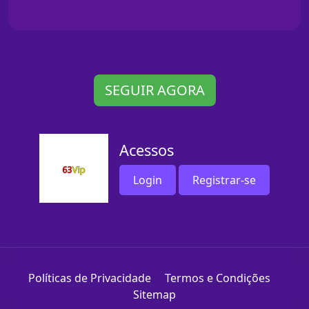
SEGUIR AGORA
Acessos
Login
Registrar-se
Políticas de Privacidade
Termos e Condições
Sitemap