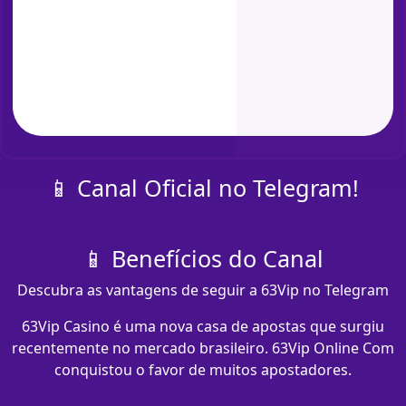
📱 Canal Oficial no Telegram!
📱 Benefícios do Canal
Descubra as vantagens de seguir a 63Vip no Telegram
63Vip Casino é uma nova casa de apostas que surgiu
recentemente no mercado brasileiro. 63Vip Online Com
conquistou o favor de muitos apostadores.