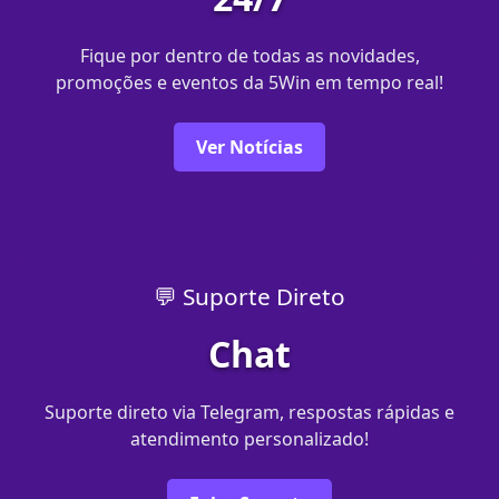
Fique por dentro de todas as novidades,
promoções e eventos da 5Win em tempo real!
Ver Notícias
💬 Suporte Direto
Chat
Suporte direto via Telegram, respostas rápidas e
atendimento personalizado!