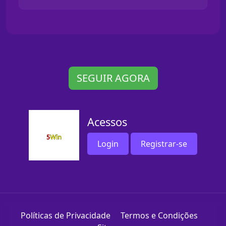
SEGUIR AGORA
Acessos
Login
Registrar-se
Políticas de Privacidade
Termos e Condições