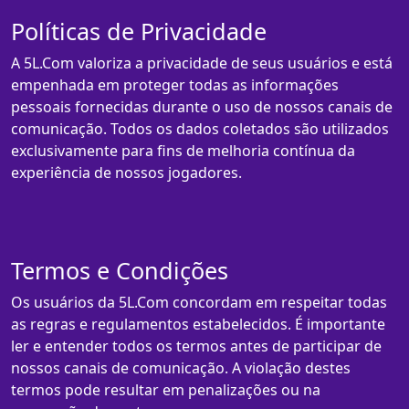
Políticas de Privacidade
A 5L.Com valoriza a privacidade de seus usuários e está
empenhada em proteger todas as informações
pessoais fornecidas durante o uso de nossos canais de
comunicação. Todos os dados coletados são utilizados
exclusivamente para fins de melhoria contínua da
experiência de nossos jogadores.
Termos e Condições
Os usuários da 5L.Com concordam em respeitar todas
as regras e regulamentos estabelecidos. É importante
ler e entender todos os termos antes de participar de
nossos canais de comunicação. A violação destes
termos pode resultar em penalizações ou na