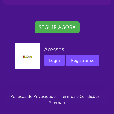
SEGUIR AGORA
Acessos
Login
Registrar-se
Políticas de Privacidade
Termos e Condições
Sitemap