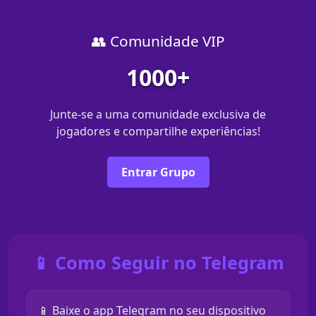
👥 Comunidade VIP
1000+
Junte-se a uma comunidade exclusiva de
jogadores e compartilhe experiências!
Entrar Grupo
📱 Como Seguir no Telegram
📱 Baixe o app Telegram no seu dispositivo