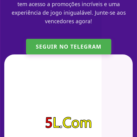
tem acesso a promoções incríveis e uma
experiência de jogo inigualável. Junte-se aos
vencedores agora!
SEGUIR NO TELEGRAM