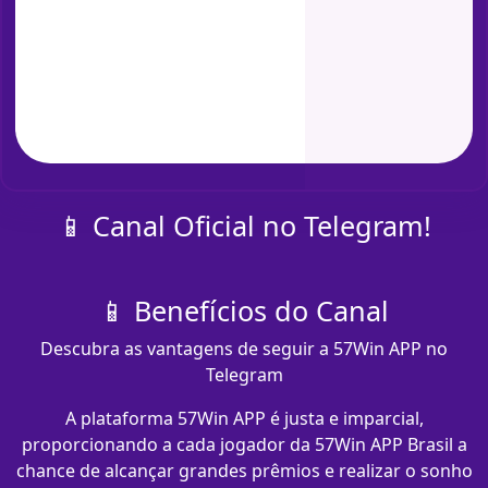
📱 Canal Oficial no Telegram!
📱 Benefícios do Canal
Descubra as vantagens de seguir a 57Win APP no
Telegram
A plataforma 57Win APP é justa e imparcial,
proporcionando a cada jogador da 57Win APP Brasil a
chance de alcançar grandes prêmios e realizar o sonho