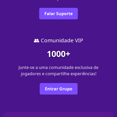
Falar Suporte
👥 Comunidade VIP
1000+
Junte-se a uma comunidade exclusiva de
jogadores e compartilhe experiências!
Entrar Grupo