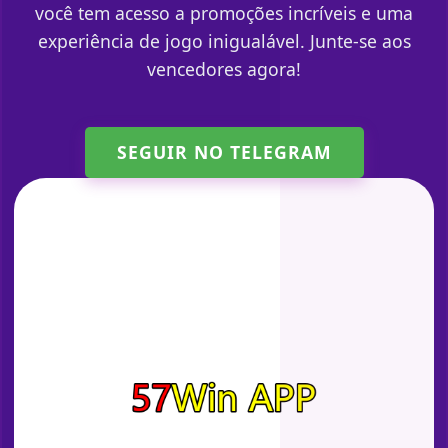
você tem acesso a promoções incríveis e uma
experiência de jogo inigualável. Junte-se aos
vencedores agora!
SEGUIR NO TELEGRAM