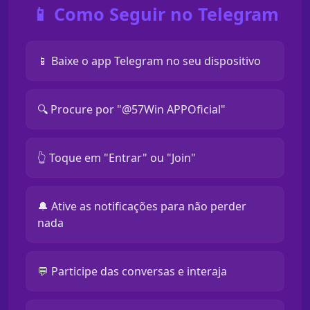
📱 Como Seguir no Telegram
📱 Baixe o app Telegram no seu dispositivo
🔍 Procure por "@57Win APPOficial"
👆 Toque em "Entrar" ou "Join"
🔔 Ative as notificações para não perder
nada
💬 Participe das conversas e interaja