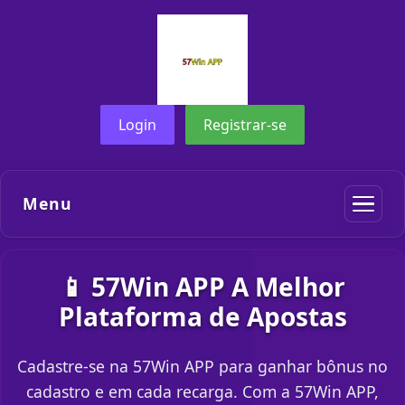
Login
Registrar-se
Menu
📱 57Win APP A Melhor
Plataforma de Apostas
Cadastre-se na 57Win APP para ganhar bônus no
cadastro e em cada recarga. Com a 57Win APP,