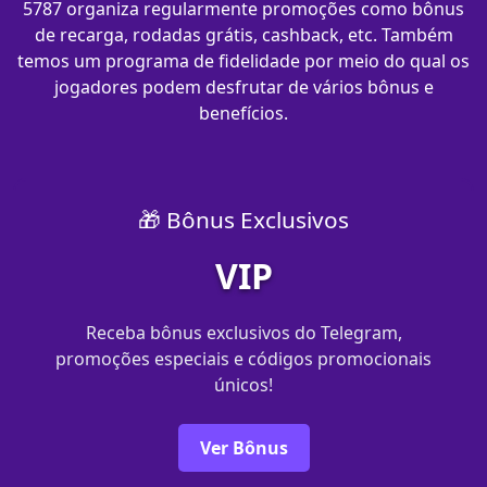
5787 organiza regularmente promoções como bônus
de recarga, rodadas grátis, cashback, etc. Também
temos um programa de fidelidade por meio do qual os
jogadores podem desfrutar de vários bônus e
benefícios.
🎁 Bônus Exclusivos
VIP
Receba bônus exclusivos do Telegram,
promoções especiais e códigos promocionais
únicos!
Ver Bônus