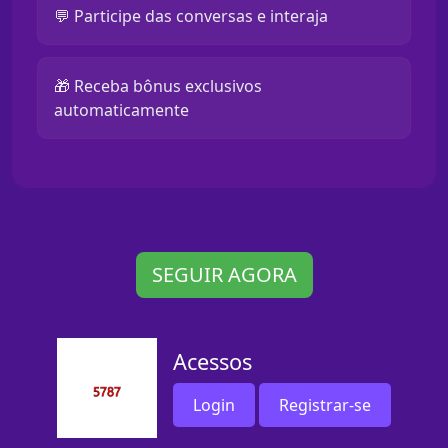
💬 Participe das conversas e interaja
🎁 Receba bônus exclusivos
automaticamente
SEGUIR AGORA
Acessos
Login
Registrar-se