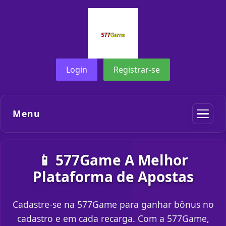
Login
Registrar-se
Menu
📱 577Game A Melhor
Plataforma de Apostas
Cadastre-se na 577Game para ganhar bônus no
cadastro e em cada recarga. Com a 577Game,