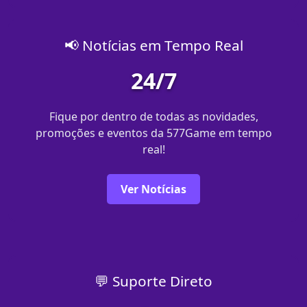
📢 Notícias em Tempo Real
24/7
Fique por dentro de todas as novidades,
promoções e eventos da 577Game em tempo
real!
Ver Notícias
💬 Suporte Direto