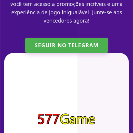
você tem acesso a promoções incríveis e uma
experiência de jogo inigualável. Junte-se aos
vencedores agora!
SEGUIR NO TELEGRAM