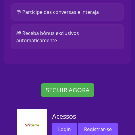
💬 Participe das conversas e interaja
🎁 Receba bônus exclusivos
automaticamente
SEGUIR AGORA
Acessos
Login
Registrar-se