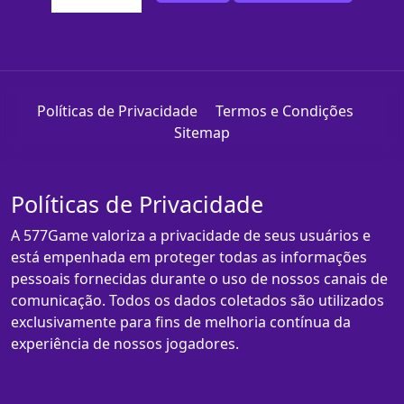
Políticas de Privacidade
Termos e Condições
Sitemap
Políticas de Privacidade
A 577Game valoriza a privacidade de seus usuários e
está empenhada em proteger todas as informações
pessoais fornecidas durante o uso de nossos canais de
comunicação. Todos os dados coletados são utilizados
exclusivamente para fins de melhoria contínua da
experiência de nossos jogadores.