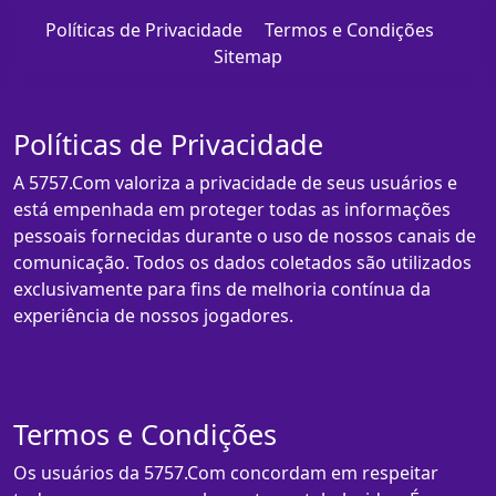
Políticas de Privacidade
Termos e Condições
Sitemap
Políticas de Privacidade
A 5757.Com valoriza a privacidade de seus usuários e
está empenhada em proteger todas as informações
pessoais fornecidas durante o uso de nossos canais de
comunicação. Todos os dados coletados são utilizados
exclusivamente para fins de melhoria contínua da
experiência de nossos jogadores.
Termos e Condições
Os usuários da 5757.Com concordam em respeitar