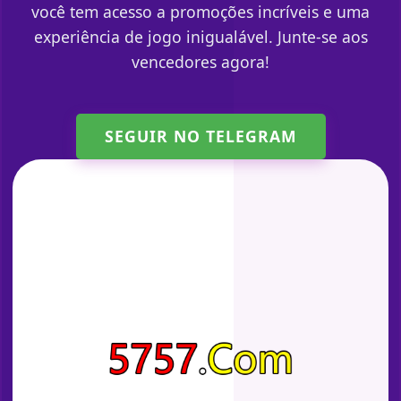
você tem acesso a promoções incríveis e uma
experiência de jogo inigualável. Junte-se aos
vencedores agora!
SEGUIR NO TELEGRAM