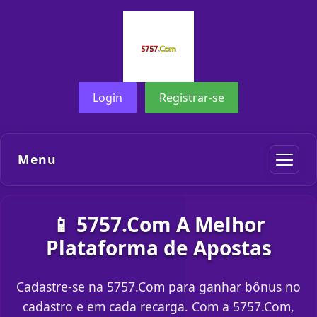
Login
Registrar-se
Menu
📱 5757.Com A Melhor
Plataforma de Apostas
Cadastre-se na 5757.Com para ganhar bônus no
cadastro e em cada recarga. Com a 5757.Com,