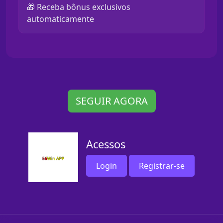
🎁 Receba bônus exclusivos
automaticamente
SEGUIR AGORA
Acessos
Login
Registrar-se