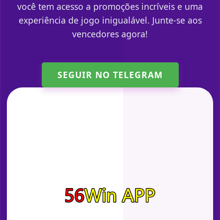
você tem acesso a promoções incríveis e uma
experiência de jogo inigualável. Junte-se aos
vencedores agora!
SEGUIR NO TELEGRAM