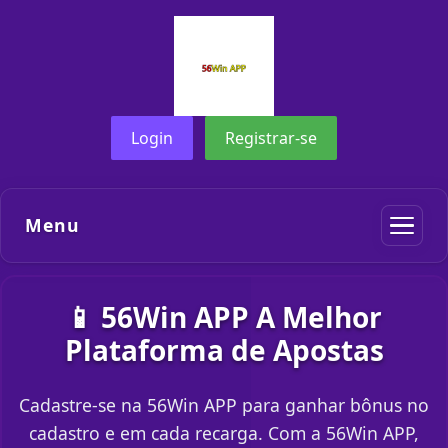
Login
Registrar-se
Menu
📱 56Win APP A Melhor
Plataforma de Apostas
Cadastre-se na 56Win APP para ganhar bônus no
cadastro e em cada recarga. Com a 56Win APP,