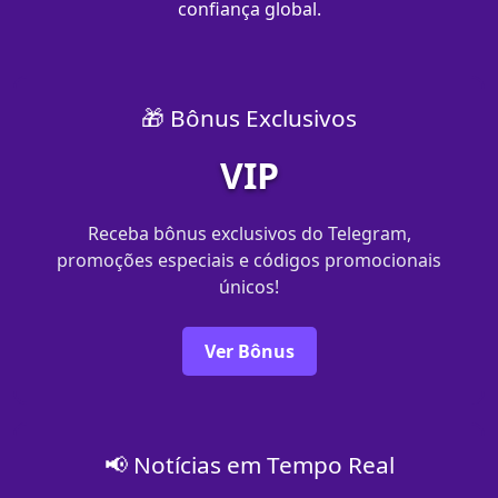
confiança global.
🎁 Bônus Exclusivos
VIP
Receba bônus exclusivos do Telegram,
promoções especiais e códigos promocionais
únicos!
Ver Bônus
📢 Notícias em Tempo Real