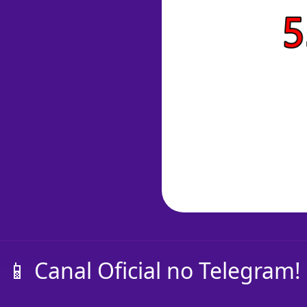
📱 Canal Oficial no Telegram!