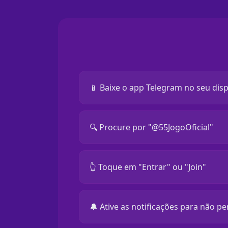
📱 Baixe o app Telegram no seu disp
🔍 Procure por "@55JogoOficial"
👆 Toque em "Entrar" ou "Join"
🔔 Ative as notificações para não p