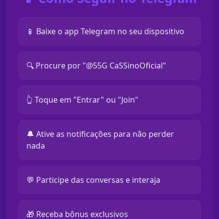
📱 Baixe o app Telegram no seu dispositivo
🔍 Procure por "@55G CaSSinoOficial"
👆 Toque em "Entrar" ou "Join"
🔔 Ative as notificações para não perder
nada
💬 Participe das conversas e interaja
🎁 Receba bônus exclusivos