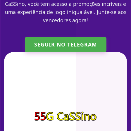
CaSSino, você tem acesso a promoções incríveis e
uma experiência de jogo inigualável. Junte-se aos
vencedores agora!
SEGUIR NO TELEGRAM