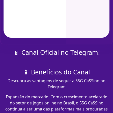
📱 Canal Oficial no Telegram!
📱 Benefícios do Canal
Descubra as vantagens de seguir a 55G CaSSino no
Telegram
Expansão do mercado: Com o crescimento acelerado
do setor de jogos online no Brasil, o 55G CaSSino
continua a ser uma das plataformas mais procuradas