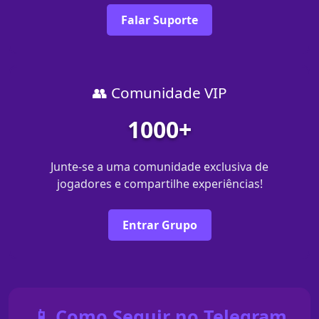
Falar Suporte
👥 Comunidade VIP
1000+
Junte-se a uma comunidade exclusiva de
jogadores e compartilhe experiências!
Entrar Grupo
📱 Como Seguir no Telegram