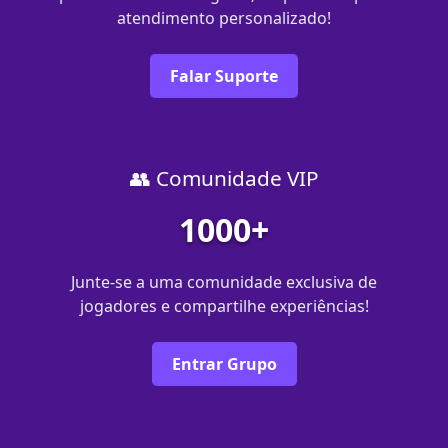
atendimento personalizado!
Falar Suporte
👥 Comunidade VIP
1000+
Junte-se a uma comunidade exclusiva de
jogadores e compartilhe experiências!
Entrar Grupo