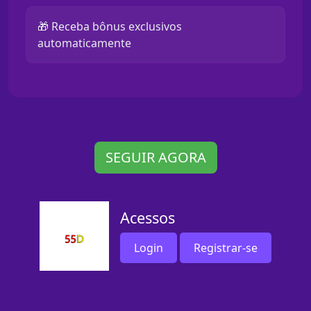
🎁 Receba bônus exclusivos
automaticamente
SEGUIR AGORA
Acessos
Login
Registrar-se