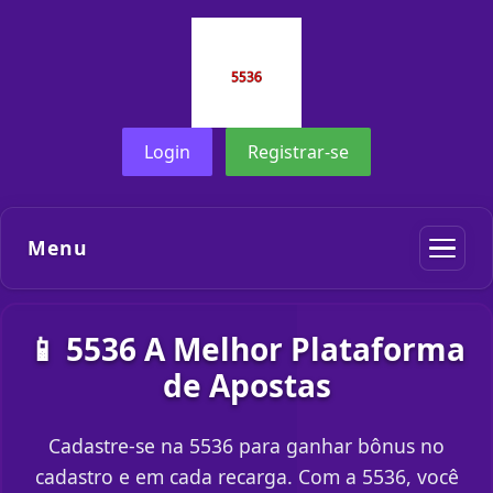
Login
Registrar-se
Menu
📱 5536 A Melhor Plataforma
de Apostas
Cadastre-se na 5536 para ganhar bônus no
cadastro e em cada recarga. Com a 5536, você