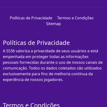
Políticas de Privacidade
Termos e Condições
Sitemap
Políticas de Privacidade
A 5536 valoriza a privacidade de seus usuários e está
empenhada em proteger todas as informações
pessoais fornecidas durante o uso de nossos canais de
comunicação. Todos os dados coletados são utilizados
exclusivamente para fins de melhoria contínua da
experiência de nossos jogadores.
Termos e Condições