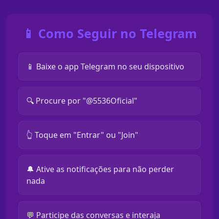
📱 Como Seguir no Telegram
📱 Baixe o app Telegram no seu dispositivo
🔍 Procure por "@5536Oficial"
👆 Toque em "Entrar" ou "Join"
🔔 Ative as notificações para não perder
nada
💬 Participe das conversas e interaja