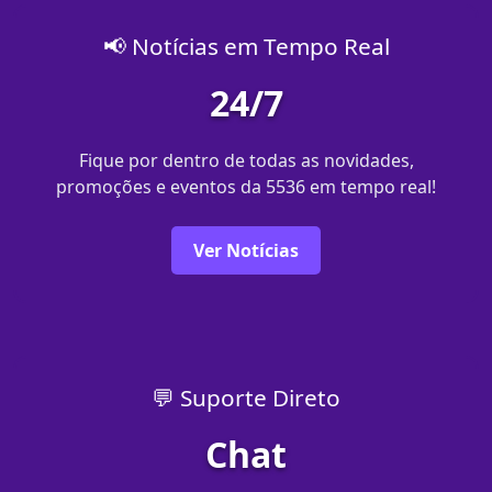
📢 Notícias em Tempo Real
24/7
Fique por dentro de todas as novidades,
promoções e eventos da 5536 em tempo real!
Ver Notícias
💬 Suporte Direto
Chat