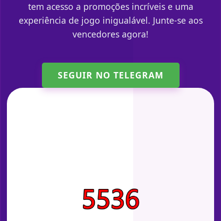
tem acesso a promoções incríveis e uma
experiência de jogo inigualável. Junte-se aos
vencedores agora!
SEGUIR NO TELEGRAM