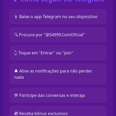
📱 Baixe o app Telegram no seu dispositivo
🔍 Procure por "@54999.ComOficial"
👆 Toque em "Entrar" ou "Join"
🔔 Ative as notificações para não perder
nada
💬 Participe das conversas e interaja
🎁 Receba bônus exclusivos