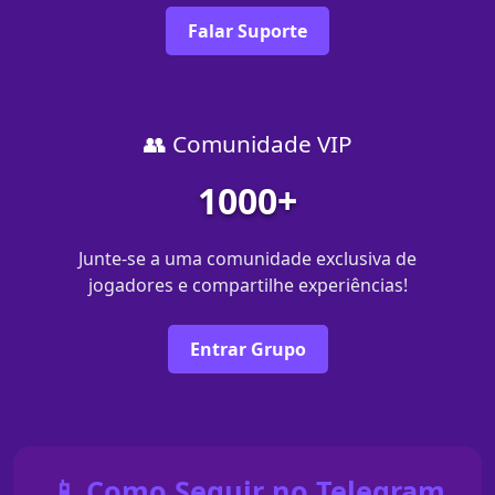
Falar Suporte
👥 Comunidade VIP
1000+
Junte-se a uma comunidade exclusiva de
jogadores e compartilhe experiências!
Entrar Grupo
📱 Como Seguir no Telegram