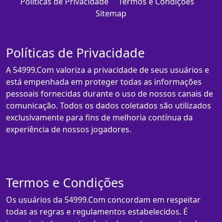
Políticas de Privacidade
Termos e Condições
Sitemap
Políticas de Privacidade
A 54999.Com valoriza a privacidade de seus usuários e
está empenhada em proteger todas as informações
pessoais fornecidas durante o uso de nossos canais de
comunicação. Todos os dados coletados são utilizados
exclusivamente para fins de melhoria contínua da
experiência de nossos jogadores.
Termos e Condições
Os usuários da 54999.Com concordam em respeitar
todas as regras e regulamentos estabelecidos. É