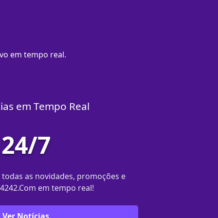
ivo em tempo real.
cias em Tempo Real
24/7
e todas as novidades, promoções e
 4242.Com em tempo real!
Ver Notícias