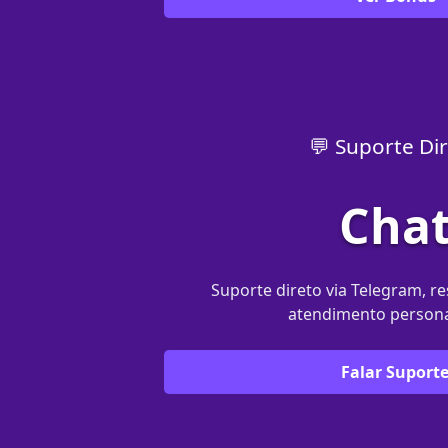
💬 Suporte Di
Cha
Suporte direto via Telegram, r
atendimento persona
Falar Suport