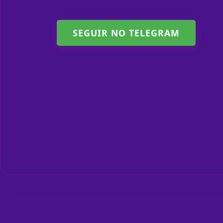
SEGUIR NO TELEGRAM