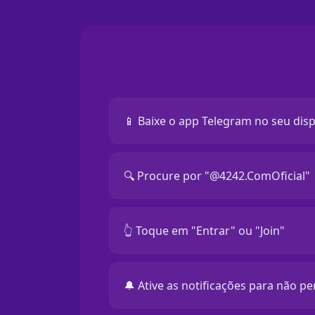
📱 Baixe o app Telegram no seu disp
🔍 Procure por "@4242.ComOficial"
👆 Toque em "Entrar" ou "Join"
🔔 Ative as notificações para não p