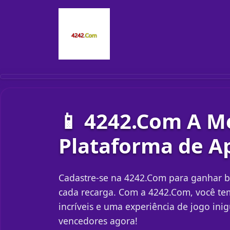
📱 4242.Com A M
Plataforma de A
Cadastre-se na 4242.Com para ganhar 
cada recarga. Com a 4242.Com, você t
incríveis e uma experiência de jogo inig
vencedores agora!