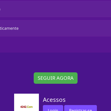
a
aticamente
SEGUIR AGORA
Acessos
Login
Registrar-se