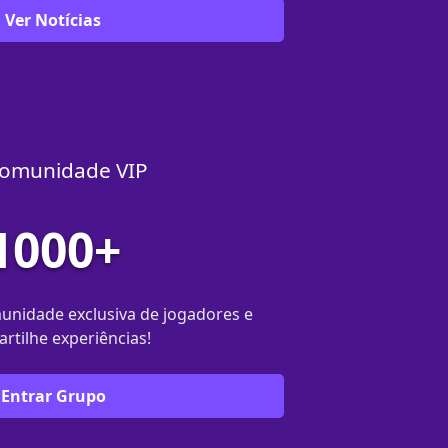
Ver Notícias
Comunidade VIP
1000+
unidade exclusiva de jogadores e
rtilhe experiências!
Entrar Grupo