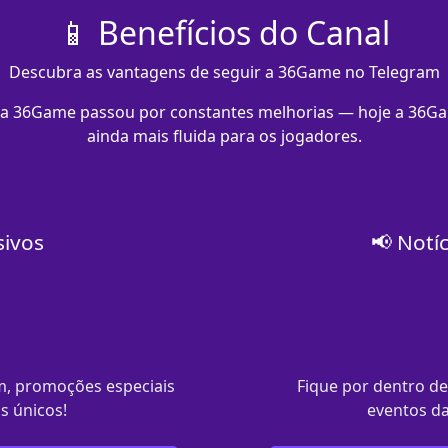
📱 Benefícios do Canal
Descubra as vantagens de seguir a 36Game no Telegram
a 36Game passou por constantes melhorias — hoje a 36Gam
ainda mais fluida para os jogadores.
sivos
📢 Notí
m, promoções especiais
Fique por dentro d
s únicos!
eventos d