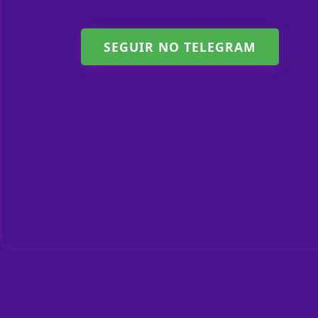
SEGUIR NO TELEGRAM