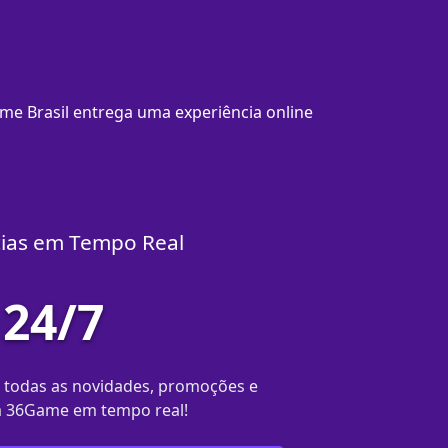
e Brasil entrega uma experiência online
cias em Tempo Real
24/7
e todas as novidades, promoções e
a 36Game em tempo real!