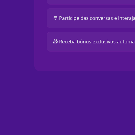
💬 Participe das conversas e interaj
🎁 Receba bônus exclusivos autom