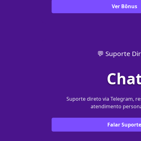
Ver Bônus
💬 Suporte Di
Cha
Suporte direto via Telegram, r
atendimento persona
Falar Suport