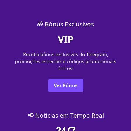
🎁 Bônus Exclusivos
VIP
Receba bônus exclusivos do Telegram,
promoções especiais e códigos promocionais
únicos!
Ver Bônus
📢 Notícias em Tempo Real
24/7