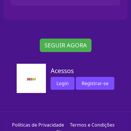
SEGUIR AGORA
Acessos
Login
Registrar-se
Políticas de Privacidade
Termos e Condições