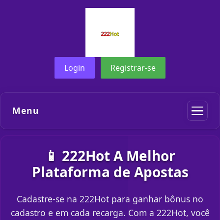
Login
Registrar-se
Menu
📱 222Hot A Melhor
Plataforma de Apostas
Cadastre-se na 222Hot para ganhar bônus no
cadastro e em cada recarga. Com a 222Hot, você