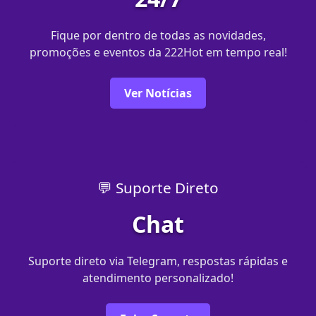
Fique por dentro de todas as novidades,
promoções e eventos da 222Hot em tempo real!
Ver Notícias
💬 Suporte Direto
Chat
Suporte direto via Telegram, respostas rápidas e
atendimento personalizado!