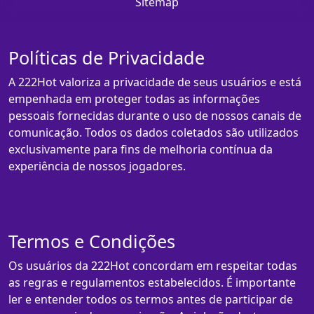
Sitemap
Políticas de Privacidade
A 222Hot valoriza a privacidade de seus usuários e está
empenhada em proteger todas as informações
pessoais fornecidas durante o uso de nossos canais de
comunicação. Todos os dados coletados são utilizados
exclusivamente para fins de melhoria contínua da
experiência de nossos jogadores.
Termos e Condições
Os usuários da 222Hot concordam em respeitar todas
as regras e regulamentos estabelecidos. É importante
ler e entender todos os termos antes de participar de