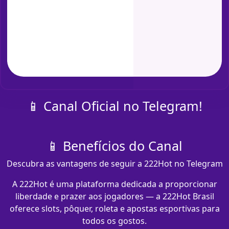
📱 Canal Oficial no Telegram!
📱 Benefícios do Canal
Descubra as vantagens de seguir a 222Hot no Telegram
A 222Hot é uma plataforma dedicada a proporcionar
liberdade e prazer aos jogadores — a 222Hot Brasil
oferece slots, pôquer, roleta e apostas esportivas para
todos os gostos.