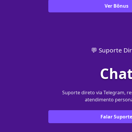
Ver Bônus
💬 Suporte Di
Cha
Suporte direto via Telegram, r
atendimento persona
Falar Suport