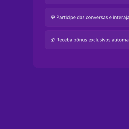
💬 Participe das conversas e interaj
🎁 Receba bônus exclusivos autom