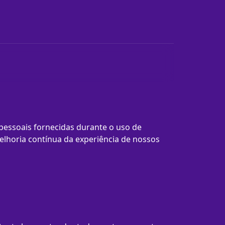
pessoais fornecidas durante o uso de
elhoria contínua da experiência de nossos