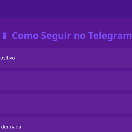
📱 Como Seguir no Telegram
ositivo
erder nada