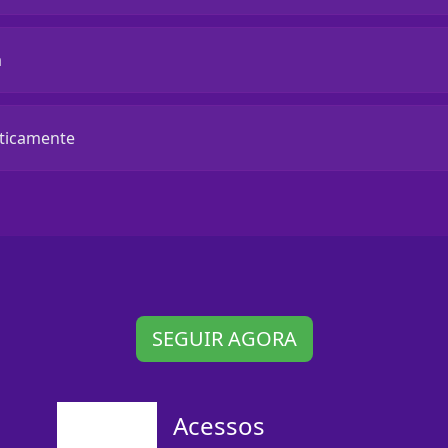
a
aticamente
SEGUIR AGORA
Acessos