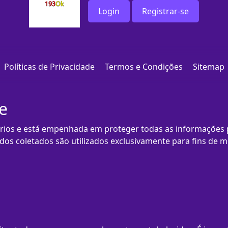
Login
Registrar-se
Políticas de Privacidade
Termos e Condições
Sitemap
de
ários e está empenhada em proteger todas as informações 
os coletados são utilizados exclusivamente para fins de m