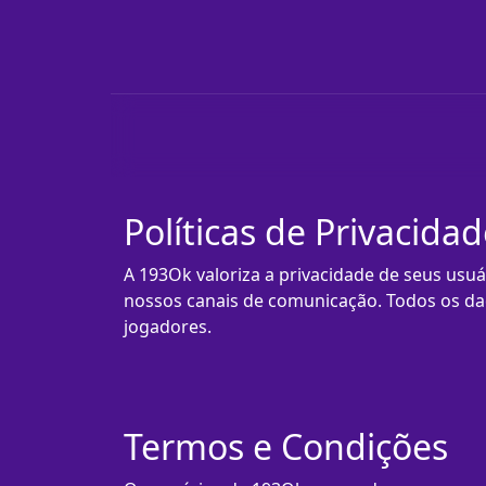
Políticas de Privacida
A 193Ok valoriza a privacidade de seus usu
nossos canais de comunicação. Todos os dad
jogadores.
Termos e Condições