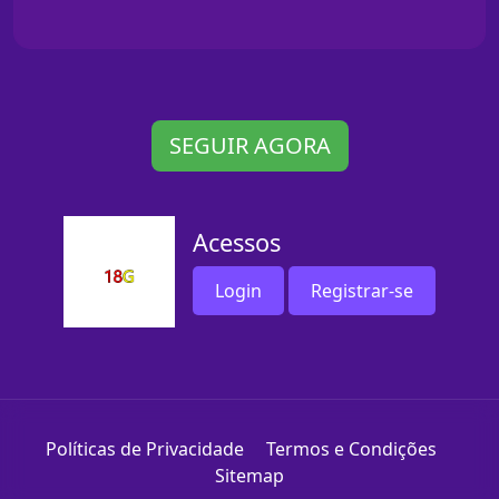
SEGUIR AGORA
Acessos
Login
Registrar-se
Políticas de Privacidade
Termos e Condições
Sitemap