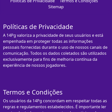
Políticas de Privacidade
Termos e Condições
Sitemap
Políticas de Privacidade
A 14Pg valoriza a privacidade de seus usuários e está
empenhada em proteger todas as informações
pessoais fornecidas durante o uso de nossos canais de
comunicação. Todos os dados coletados são utilizados
exclusivamente para fins de melhoria contínua da
experiência de nossos jogadores.
Termos e Condições
Os usuários da 14Pg concordam em respeitar todas as
regras e regulamentos estabelecidos. É importante ler