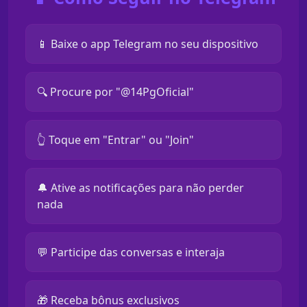
📱 Baixe o app Telegram no seu dispositivo
🔍 Procure por "@14PgOficial"
👆 Toque em "Entrar" ou "Join"
🔔 Ative as notificações para não perder
nada
💬 Participe das conversas e interaja
🎁 Receba bônus exclusivos