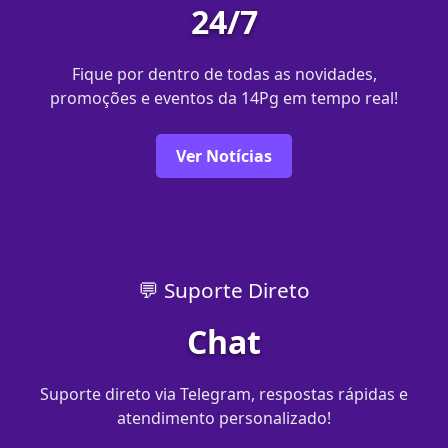
24/7
Fique por dentro de todas as novidades,
promoções e eventos da 14Pg em tempo real!
Ver Notícias
💬 Suporte Direto
Chat
Suporte direto via Telegram, respostas rápidas e
atendimento personalizado!