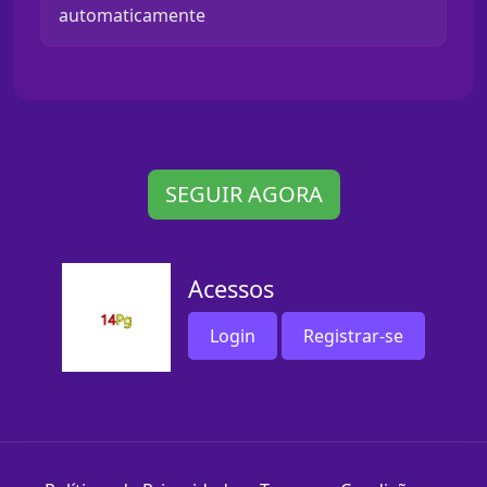
automaticamente
SEGUIR AGORA
Acessos
Login
Registrar-se