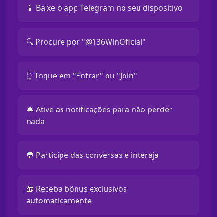
📱 Baixe o app Telegram no seu dispositivo
🔍 Procure por "@136WinOficial"
👆 Toque em "Entrar" ou "Join"
🔔 Ative as notificações para não perder
nada
💬 Participe das conversas e interaja
🎁 Receba bônus exclusivos
automaticamente