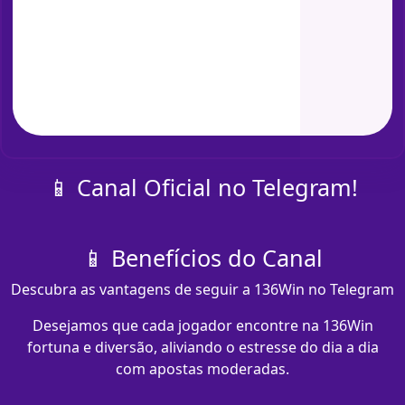
📱 Canal Oficial no Telegram!
📱 Benefícios do Canal
Descubra as vantagens de seguir a 136Win no Telegram
Desejamos que cada jogador encontre na 136Win
fortuna e diversão, aliviando o estresse do dia a dia
com apostas moderadas.