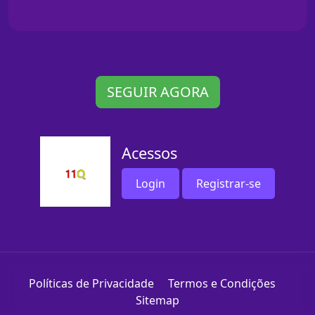
SEGUIR AGORA
Acessos
Login
Registrar-se
Políticas de Privacidade
Termos e Condições
Sitemap