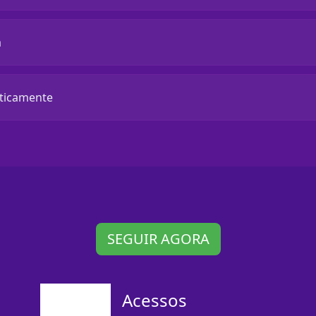
a
aticamente
SEGUIR AGORA
Acessos