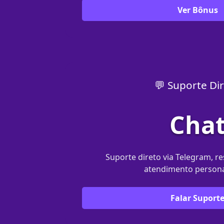
Ver Bônus
💬 Suporte Di
Cha
Suporte direto via Telegram, r
atendimento persona
Falar Suport