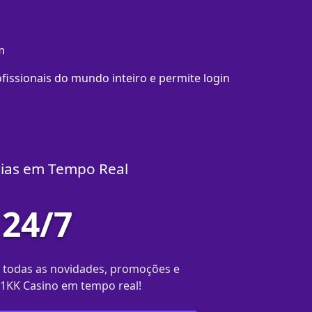
m
fissionais do mundo inteiro e permite login
cias em Tempo Real
24/7
e todas as novidades, promoções e
11KK Casino em tempo real!