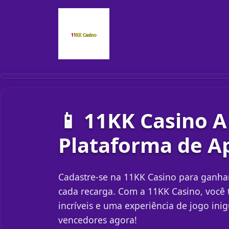
📱 11KK Casino 
Plataforma de A
Cadastre-se na 11KK Casino para ganha
cada recarga. Com a 11KK Casino, você
incríveis e uma experiência de jogo inig
vencedores agora!