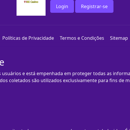
Login
Registrar-se
Políticas de Privacidade
Termos e Condições
Sitemap
de
us usuários e está empenhada em proteger todas as inform
os coletados são utilizados exclusivamente para fins de m