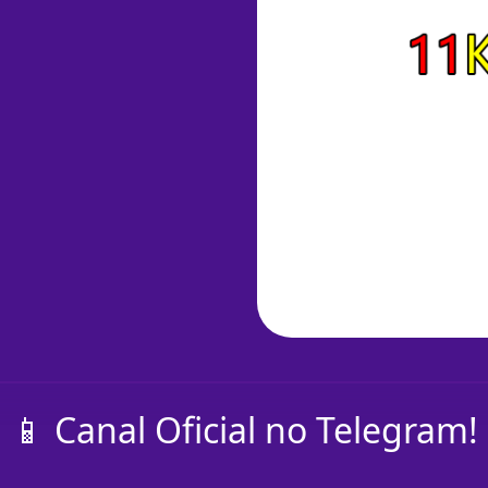
📱 Canal Oficial no Telegram!