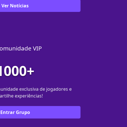
Ver Notícias
Comunidade VIP
1000+
unidade exclusiva de jogadores e
rtilhe experiências!
Entrar Grupo