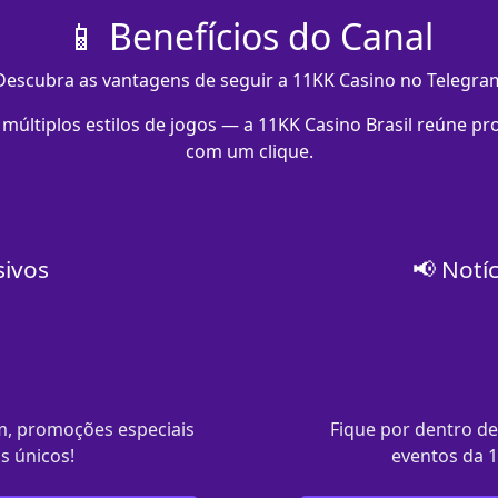
📱 Benefícios do Canal
Descubra as vantagens de seguir a 11KK Casino no Telegra
múltiplos estilos de jogos — a 11KK Casino Brasil reúne pro
com um clique.
sivos
📢 Notí
m, promoções especiais
Fique por dentro d
s únicos!
eventos da 