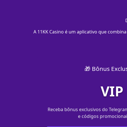
A 11KK Casino é um aplicativo que combina 
🎁 Bônus Exclu
VIP
Receba bônus exclusivos do Telegra
e códigos promocionai